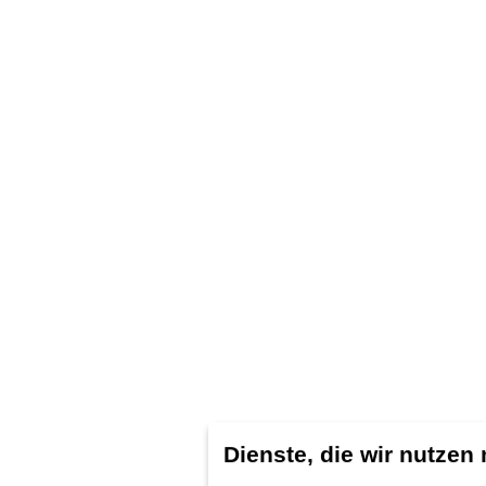
Dienste, die wir nutzen